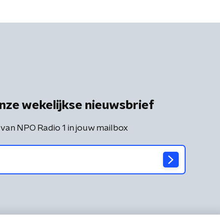
nze wekelijkse nieuwsbrief
 van NPO Radio 1 in jouw mailbox