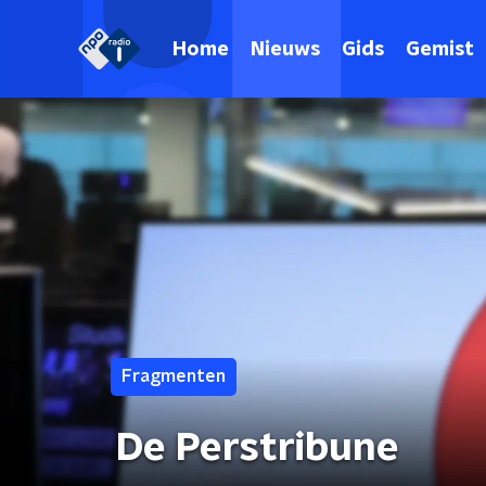
Home
Nieuws
Gids
Gemist
Fragmenten
De Perstribune