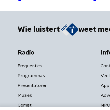
Wie luistert
weet me
Radio
Inf
Frequenties
Cont
Programma's
Veel
Presentatoren
App 
Muziek
Adv
Gemist
NPO