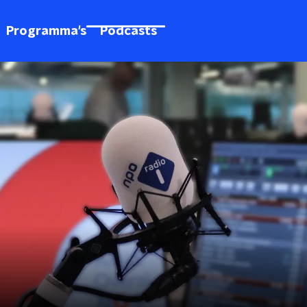
Programma's
Podcasts