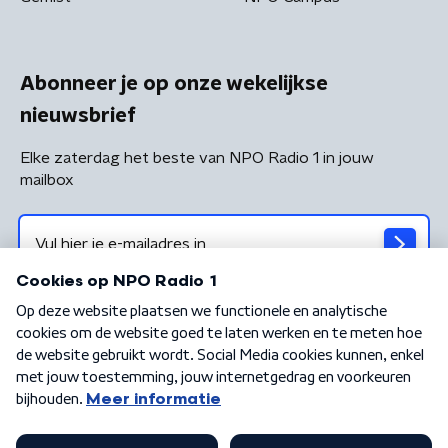
Abonneer je op onze wekelijkse
nieuwsbrief
Elke zaterdag het beste van NPO Radio 1 in jouw
mailbox
Algemene voorwaarden
Privacybeleid
Cookiebeleid