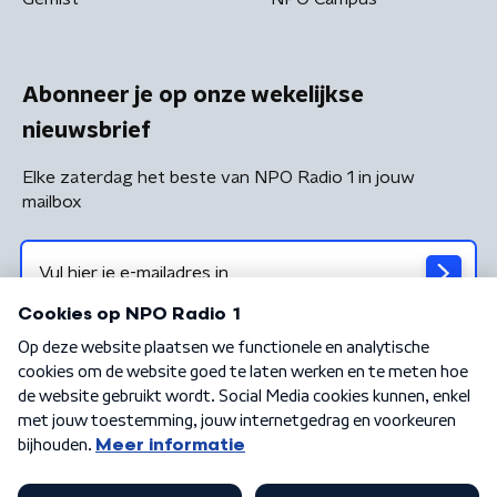
Abonneer je op onze wekelijkse
nieuwsbrief
Elke zaterdag het beste van NPO Radio 1 in jouw
mailbox
Algemene voorwaarden
Privacybeleid
Cookiebeleid