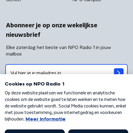
Abonneer je op onze wekelijkse
nieuwsbrief
Elke zaterdag het beste van NPO Radio 1 in jouw
mailbox
Algemene voorwaarden
Privacybeleid
Cookiebeleid