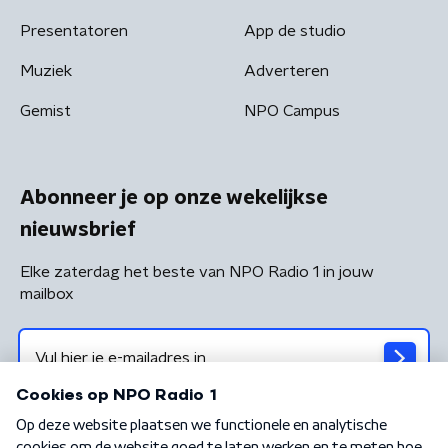
Presentatoren
App de studio
Muziek
Adverteren
Gemist
NPO Campus
Abonneer je op onze wekelijkse
nieuwsbrief
Elke zaterdag het beste van NPO Radio 1 in jouw
mailbox