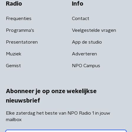
Radio
Info
Frequenties
Contact
Programma's
Veelgestelde vragen
Presentatoren
App de studio
Muziek
Adverteren
Gemist
NPO Campus
Abonneer je op onze wekelijkse
nieuwsbrief
Elke zaterdag het beste van NPO Radio 1 in jouw
mailbox