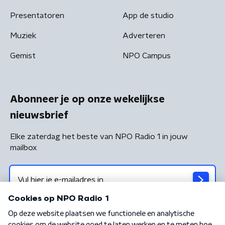
Presentatoren
App de studio
Muziek
Adverteren
Gemist
NPO Campus
Abonneer je op onze wekelijkse
nieuwsbrief
Elke zaterdag het beste van NPO Radio 1 in jouw
mailbox