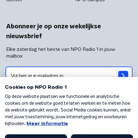
Abonneer je op onze wekelijkse
nieuwsbrief
Elke zaterdag het beste van NPO Radio 1 in jouw
mailbox
Algemene voorwaarden
Privacybeleid
Cookiebeleid