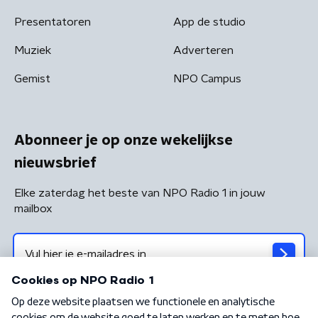
Presentatoren
App de studio
Muziek
Adverteren
Gemist
NPO Campus
Abonneer je op onze wekelijkse
nieuwsbrief
Elke zaterdag het beste van NPO Radio 1 in jouw
mailbox