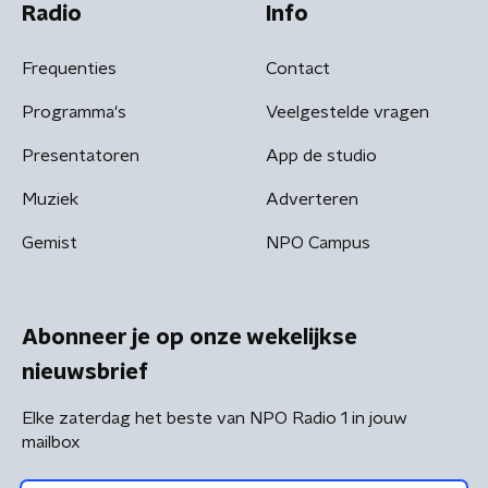
Radio
Info
Frequenties
Contact
Programma's
Veelgestelde vragen
Presentatoren
App de studio
Muziek
Adverteren
Gemist
NPO Campus
Abonneer je op onze wekelijkse
nieuwsbrief
Elke zaterdag het beste van NPO Radio 1 in jouw
mailbox