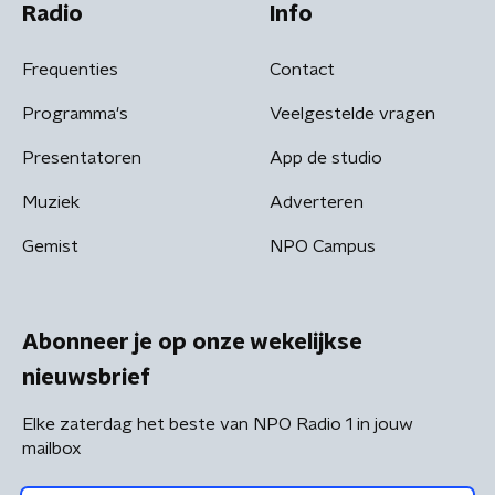
Radio
Info
Frequenties
Contact
Programma's
Veelgestelde vragen
Presentatoren
App de studio
Muziek
Adverteren
Gemist
NPO Campus
Abonneer je op onze wekelijkse
nieuwsbrief
Elke zaterdag het beste van NPO Radio 1 in jouw
mailbox