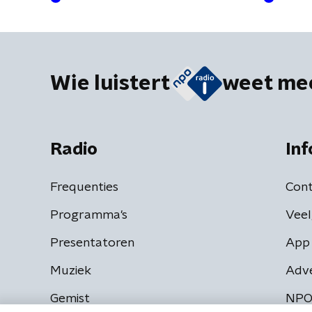
Wie luistert
weet me
Radio
Inf
Frequenties
Cont
Programma's
Veel
Presentatoren
App 
Muziek
Adv
Gemist
NPO