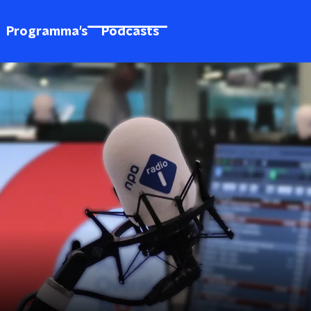
Programma's
Podcasts