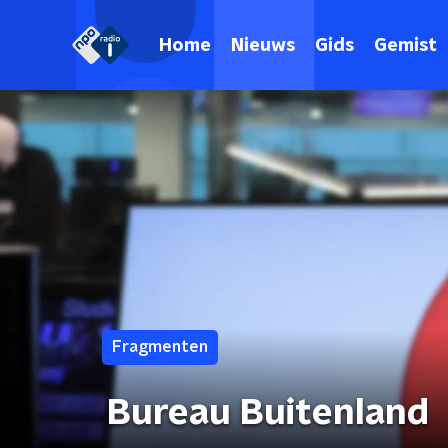
Home
Nieuws
Gids
Gemist
Fragmenten
Bureau Buitenland