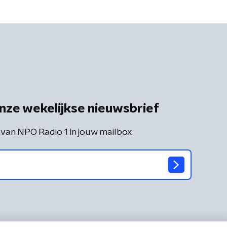
nze wekelijkse nieuwsbrief
 van NPO Radio 1 in jouw mailbox