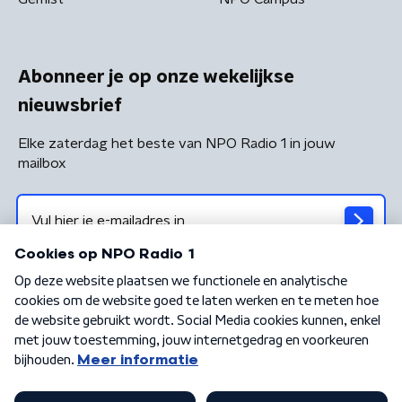
Abonneer je op onze wekelijkse
nieuwsbrief
Elke zaterdag het beste van NPO Radio 1 in jouw
mailbox
Algemene voorwaarden
Privacybeleid
Cookiebeleid