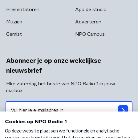
Presentatoren
App de studio
Muziek
Adverteren
Gemist
NPO Campus
Abonneer je op onze wekelijkse
nieuwsbrief
Elke zaterdag het beste van NPO Radio 1 in jouw
mailbox