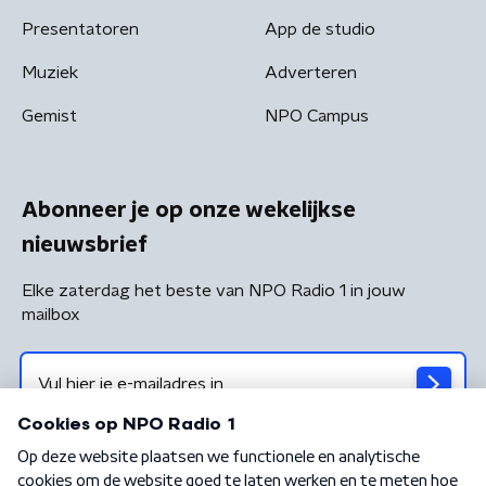
Presentatoren
App de studio
Muziek
Adverteren
Gemist
NPO Campus
Abonneer je op onze wekelijkse
nieuwsbrief
Elke zaterdag het beste van NPO Radio 1 in jouw
mailbox