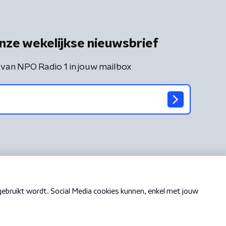
nze wekelijkse nieuwsbrief
 van NPO Radio 1 in jouw mailbox
Cookiebeleid