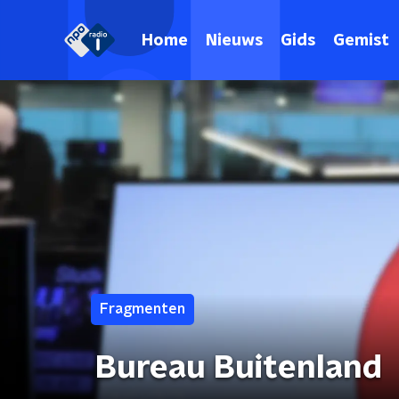
Home
Nieuws
Gids
Gemist
Fragmenten
Bureau Buitenland