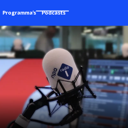
Programma's
Podcasts