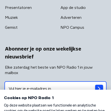
Presentatoren
App de studio
Muziek
Adverteren
Gemist
NPO Campus
Abonneer je op onze wekelijkse
nieuwsbrief
Elke zaterdag het beste van NPO Radio 1 in jouw
mailbox