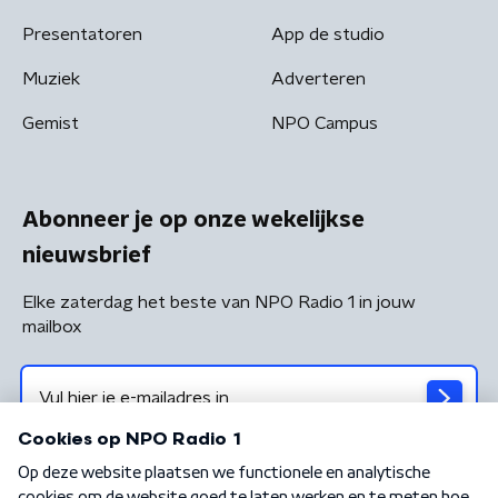
Presentatoren
App de studio
Muziek
Adverteren
Gemist
NPO Campus
Abonneer je op onze wekelijkse
nieuwsbrief
Elke zaterdag het beste van NPO Radio 1 in jouw
mailbox