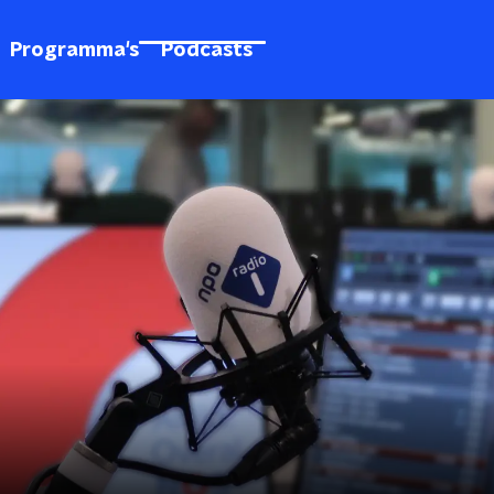
Programma's
Podcasts