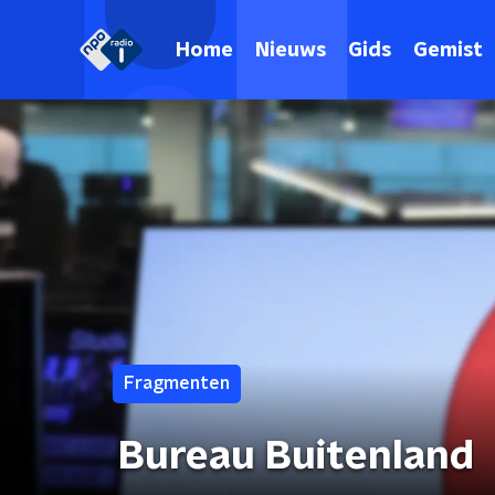
Home
Nieuws
Gids
Gemist
Fragmenten
Bureau Buitenland