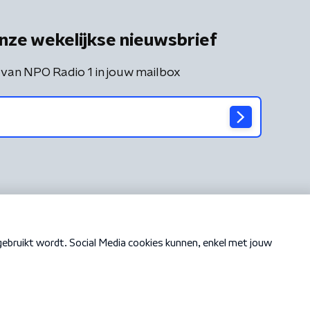
nze wekelijkse nieuwsbrief
 van NPO Radio 1 in jouw mailbox
Cookiebeleid