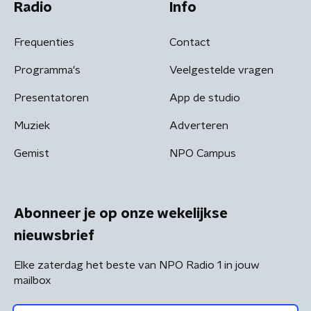
Radio
Info
Frequenties
Contact
Programma's
Veelgestelde vragen
Presentatoren
App de studio
Muziek
Adverteren
Gemist
NPO Campus
Abonneer je op onze wekelijkse
nieuwsbrief
Elke zaterdag het beste van NPO Radio 1 in jouw
mailbox