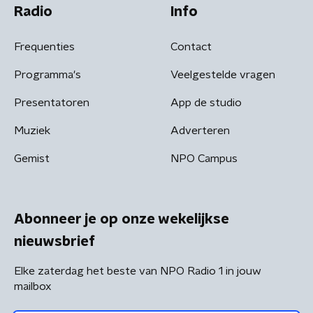
Radio
Info
Frequenties
Contact
Programma's
Veelgestelde vragen
Presentatoren
App de studio
Muziek
Adverteren
Gemist
NPO Campus
Abonneer je op onze wekelijkse
nieuwsbrief
Elke zaterdag het beste van NPO Radio 1 in jouw
mailbox