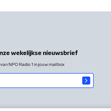
nze wekelijkse nieuwsbrief
 van NPO Radio 1 in jouw mailbox