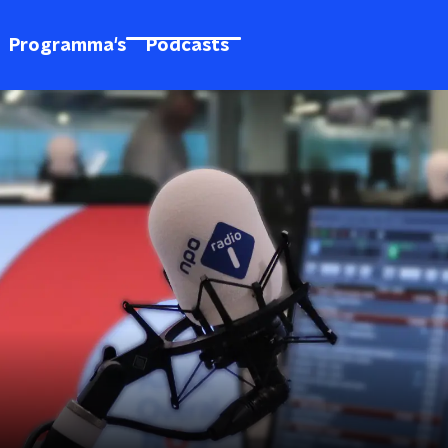
Programma's
Podcasts