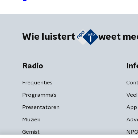
Wie luistert
weet me
Radio
Inf
Frequenties
Cont
Programma's
Veel
Presentatoren
App 
Muziek
Adv
Gemist
NPO