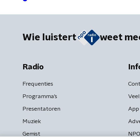
Wie luistert
weet me
Radio
Inf
Frequenties
Cont
Programma's
Veel
Presentatoren
App 
Muziek
Adv
Gemist
NPO