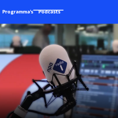
Programma's
Podcasts