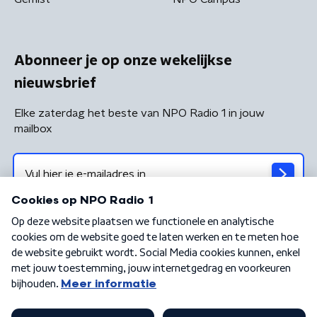
Abonneer je op onze wekelijkse
nieuwsbrief
Elke zaterdag het beste van NPO Radio 1 in jouw
mailbox
Algemene voorwaarden
Privacybeleid
Cookiebeleid