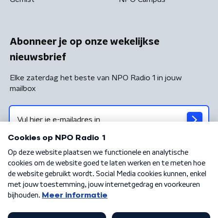
Abonneer je op onze wekelijkse
nieuwsbrief
Elke zaterdag het beste van NPO Radio 1 in jouw
mailbox
Algemene voorwaarden
Privacybeleid
Cookiebeleid