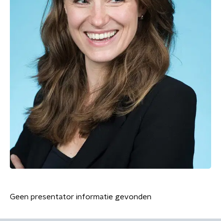
Geen presentator informatie gevonden