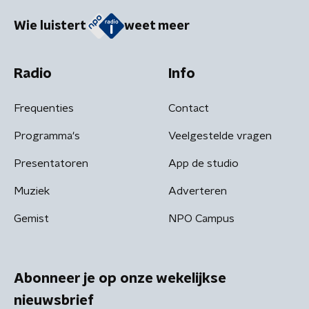
Wie luistert
weet meer
Radio
Info
Frequenties
Contact
Programma's
Veelgestelde vragen
Presentatoren
App de studio
Muziek
Adverteren
Gemist
NPO Campus
Abonneer je op onze wekelijkse
nieuwsbrief