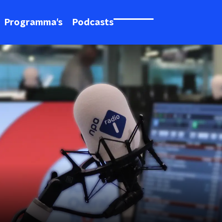
Programma's
Podcasts