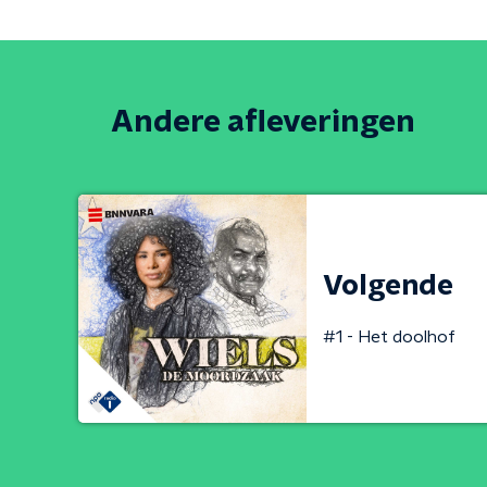
Andere afleveringen
Volgende
#1 - Het doolhof