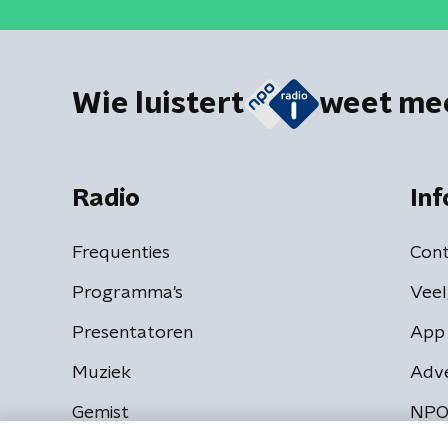
Wie luistert
weet me
Radio
Inf
Frequenties
Cont
Programma's
Veel
Presentatoren
App 
Muziek
Adv
Gemist
NPO