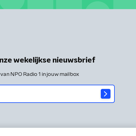
nze wekelijkse nieuwsbrief
 van NPO Radio 1 in jouw mailbox