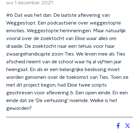
wo 1 december 2021
#6 Dat was het dan. De laatste aflevering van
Weggestopt. Een podcastserie over weggestopte
emoties. Weggestopte herinneringen. Maar natuurlijk
vooral over de zoektocht van Elise waar alles om
draaide. De zoektocht naar een tehuis voor haar
zwaargehandicapte zoon Ties. We leven mee als Ties
afscheid neemt van de school waar hij al vijftien jaar
heengaat. En als er een belangrijke beslissing moet
worden genomen over de toekomst van Ties. Toen ze
met dit project begon, had Elise twee scripts
geschreven voor aflevering 6. Een open einde. En een
einde dat ze ‘De verhuizing’ noemde. Welke is het
geworden?