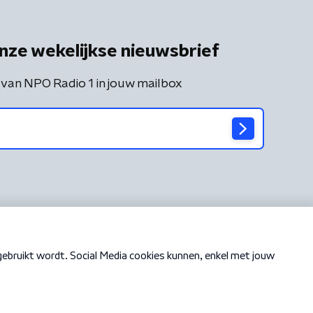
nze wekelijkse nieuwsbrief
 van NPO Radio 1 in jouw mailbox
Cookiebeleid