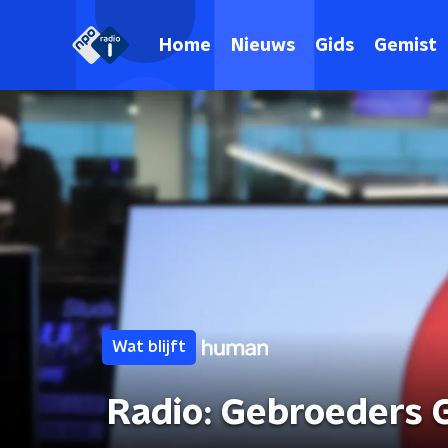
Home
Nieuws
Gids
Gemist
Wat blijft
Radio: Gebroeders 