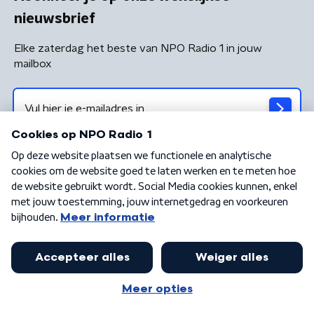
nieuwsbrief
Elke zaterdag het beste van NPO Radio 1 in jouw
mailbox
Algemene voorwaarden
Privacybeleid
Cookiebeleid