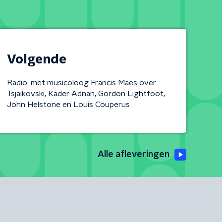
Volgende
Radio: met musicoloog Francis Maes over
Tsjaikovski, Kader Adnan, Gordon Lightfoot,
John Helstone en Louis Couperus
Alle afleveringen