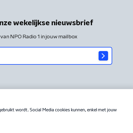
nze wekelijkse nieuwsbrief
 van NPO Radio 1 in jouw mailbox
Cookiebeleid