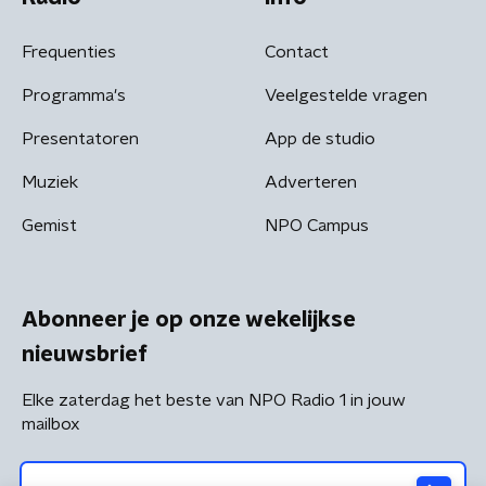
Frequenties
Contact
Programma's
Veelgestelde vragen
Presentatoren
App de studio
Muziek
Adverteren
Gemist
NPO Campus
Abonneer je op onze wekelijkse
nieuwsbrief
Elke zaterdag het beste van NPO Radio 1 in jouw
mailbox