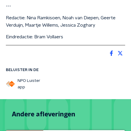
---
Redactie: Nina Ramkisoen, Noah van Diepen, Geerte
Verduijn, Maartje Willems, Jessica Zoghary
Eindredactie: Bram Vollaers
BELUISTER IN DE
NPO Luister
app
Andere afleveringen