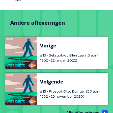
Andere afleveringen
Vorige
#13 - Seksuoloog Ellen Laan (3 april
1962 - 22 januari 2022)
Volgende
#15 - Filosoof Otto Duintjer (30 april
1932 - 23 november 2020)