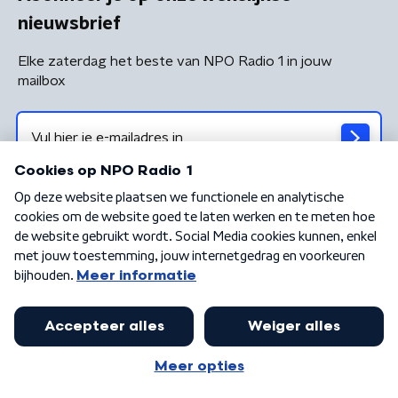
nieuwsbrief
Elke zaterdag het beste van NPO Radio 1 in jouw
mailbox
Algemene voorwaarden
Privacybeleid
Cookiebeleid