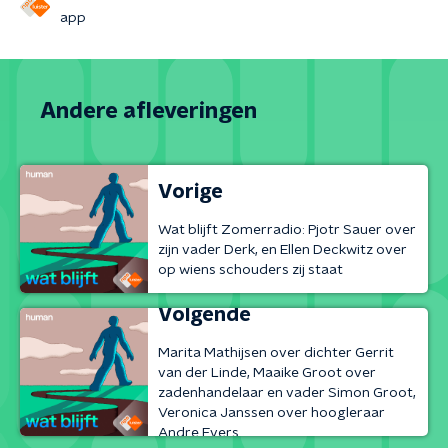
app
Andere afleveringen
Vorige
Wat blijft Zomerradio: Pjotr Sauer over
zijn vader Derk, en Ellen Deckwitz over
op wiens schouders zij staat
Volgende
Marita Mathijsen over dichter Gerrit
van der Linde, Maaike Groot over
zadenhandelaar en vader Simon Groot,
Veronica Janssen over hoogleraar
Andre Evers