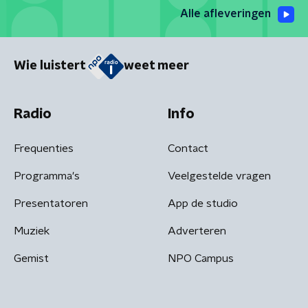
Alle afleveringen
Wie luistert
weet meer
Radio
Info
Frequenties
Contact
Programma's
Veelgestelde vragen
Presentatoren
App de studio
Muziek
Adverteren
Gemist
NPO Campus