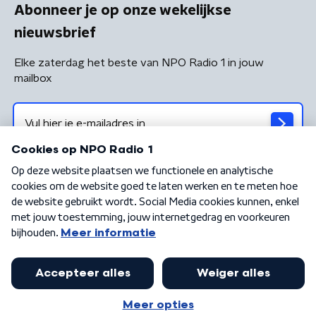
Abonneer je op onze wekelijkse
nieuwsbrief
Elke zaterdag het beste van NPO Radio 1 in jouw
mailbox
Algemene voorwaarden
Privacybeleid
Cookiebeleid