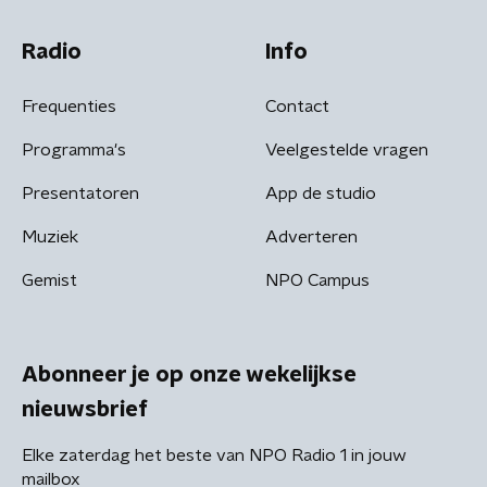
Radio
Info
Frequenties
Contact
Programma's
Veelgestelde vragen
Presentatoren
App de studio
Muziek
Adverteren
Gemist
NPO Campus
Abonneer je op onze wekelijkse
nieuwsbrief
Elke zaterdag het beste van NPO Radio 1 in jouw
mailbox