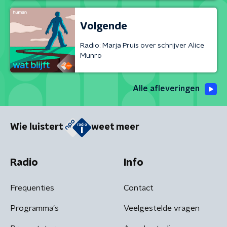
Volgende
Radio: Marja Pruis over schrijver Alice
Munro
Alle afleveringen
Wie luistert
weet meer
Radio
Info
Frequenties
Contact
Programma's
Veelgestelde vragen