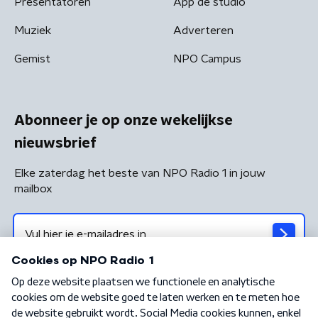
Presentatoren
App de studio
Muziek
Adverteren
Gemist
NPO Campus
Abonneer je op onze wekelijkse
nieuwsbrief
Elke zaterdag het beste van NPO Radio 1 in jouw
mailbox