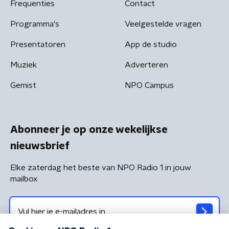
Frequenties
Contact
Programma's
Veelgestelde vragen
Presentatoren
App de studio
Muziek
Adverteren
Gemist
NPO Campus
Abonneer je op onze wekelijkse
nieuwsbrief
Elke zaterdag het beste van NPO Radio 1 in jouw
mailbox