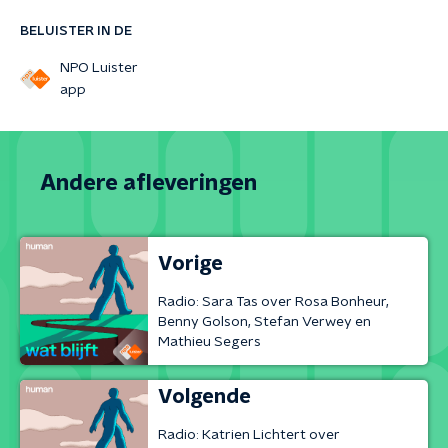
BELUISTER IN DE
NPO Luister
app
Andere afleveringen
Vorige
Radio: Sara Tas over Rosa Bonheur,
Benny Golson, Stefan Verwey en
Mathieu Segers
Volgende
Radio: Katrien Lichtert over