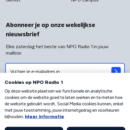
Abonneer je op onze wekelijkse
nieuwsbrief
Elke zaterdag het beste van NPO Radio 1 in jouw
mailbox
Algemene voorwaarden
Privacybeleid
Cookiebeleid