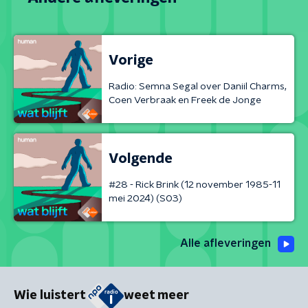
Vorige
Radio: Semna Segal over Daniil Charms,
Coen Verbraak en Freek de Jonge
Volgende
#28 - Rick Brink (12 november 1985-11
mei 2024) (S03)
Alle afleveringen
Wie luistert
weet meer