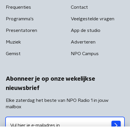
Frequenties
Contact
Programma's
Veelgestelde vragen
Presentatoren
App de studio
Muziek
Adverteren
Gemist
NPO Campus
Abonneer je op onze wekelijkse
nieuwsbrief
Elke zaterdag het beste van NPO Radio 1 in jouw
mailbox