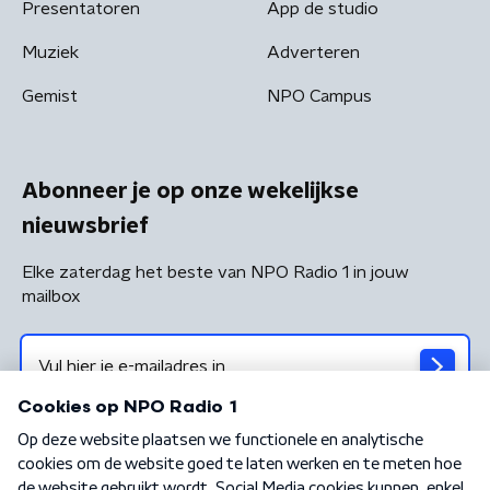
Presentatoren
App de studio
Muziek
Adverteren
Gemist
NPO Campus
Abonneer je op onze wekelijkse
nieuwsbrief
Elke zaterdag het beste van NPO Radio 1 in jouw
mailbox