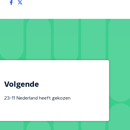
Volgende
23-11 Nederland heeft gekozen