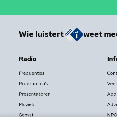
Wie luistert
weet me
Radio
Inf
Frequenties
Cont
Programma's
Veel
Presentatoren
App 
Muziek
Adv
Gemist
NPO