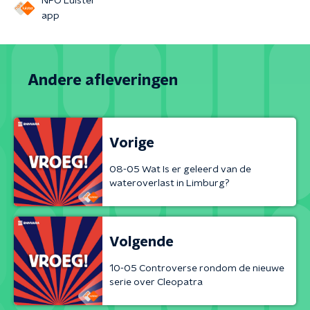
NPO Luister
app
Andere afleveringen
Vorige
08-05 Wat Is er geleerd van de
wateroverlast in Limburg?
Volgende
10-05 Controverse rondom de nieuwe
serie over Cleopatra