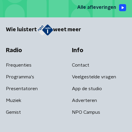
Alle afleveringen
Wie luistert
weet meer
Radio
Info
Frequenties
Contact
Programma's
Veelgestelde vragen
Presentatoren
App de studio
Muziek
Adverteren
Gemist
NPO Campus