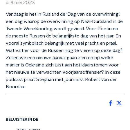
di 9 mei 2023
Vandaag is het in Rusland de 'Dag van de overwinning',
een dag waarop de overwinning op Nazi-Duitsland in de
Tweede Wereldoorlog wordt gevierd. Voor Poetin en
de meeste Russen de belangrijkste dag van het jaar. En
vooral symbolisch belangrijk met veel pracht en praal.
Wat valt er voor de Russen nog te vieren op deze dag?
Zullen we een nieuwe aanval gaan zien en op welke
manier is Oekraïne zich juist aan het klaarstomen voor
het nieuwe te verwachten voorjaarsoffensief? In deze
podcast praat Stephan met journalist Robert van der
Noordaa.
BELUISTER IN DE