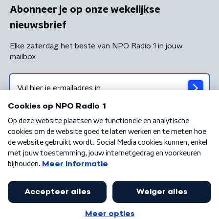
Abonneer je op onze wekelijkse
nieuwsbrief
Elke zaterdag het beste van NPO Radio 1 in jouw
mailbox
Algemene voorwaarden
Privacybeleid
Cookiebeleid