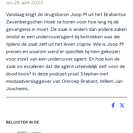
wo 26 april 2023
Vandaag krijgt de drugsbaron Joop M uit het Brabantse
Zevenbergschen Hoek te horen voor hoe lang hij de
gevangenis in moet. De zaak is anders dan andere zaken
omdat er een undercoveragent bij betrokken was die
tijdens de zaak zelf uit het leven stapte. Wie is Joop M
precies en waarom werd er specifiek bij hem gekozen
voor inzet van een undercover agent. En hoe kon de
zaak zo escaleren dat die agent uiteindelijk zelf voor de
dood koos? In deze podcast praat Stephan met
misdaadverslaggever van Omroep Brabant, Willem Jan
Joachems.
BELUISTER IN DE