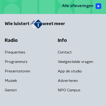
Alle afleveringen
Wie luistert
weet meer
Radio
Info
Frequenties
Contact
Programma's
Veelgestelde vragen
Presentatoren
App de studio
Muziek
Adverteren
Gemist
NPO Campus