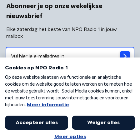
Abonneer je op onze wekelijkse
nieuwsbrief
Elke zaterdag het beste van NPO Radio 1 in jouw
mailbox
Algemene voorwaarden
Privacybeleid
Cookiebeleid