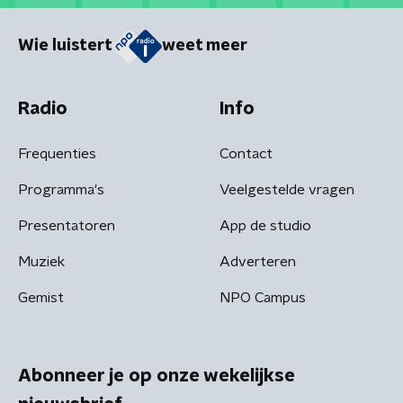
Wie luistert
weet meer
Radio
Info
Frequenties
Contact
Programma's
Veelgestelde vragen
Presentatoren
App de studio
Muziek
Adverteren
Gemist
NPO Campus
Abonneer je op onze wekelijkse