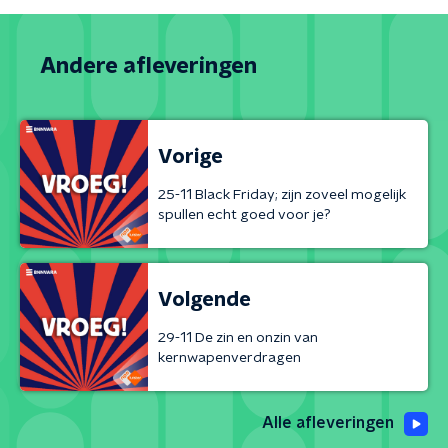
Andere afleveringen
Vorige
25-11 Black Friday; zijn zoveel mogelijk
spullen echt goed voor je?
Volgende
29-11 De zin en onzin van
kernwapenverdragen
Alle afleveringen