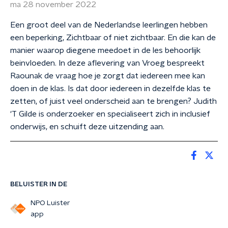
ma 28 november 2022
Een groot deel van de Nederlandse leerlingen hebben
een beperking, Zichtbaar of niet zichtbaar. En die kan de
manier waarop diegene meedoet in de les behoorlijk
beinvloeden. In deze aflevering van Vroeg bespreekt
Raounak de vraag hoe je zorgt dat iedereen mee kan
doen in de klas. Is dat door iedereen in dezelfde klas te
zetten, of juist veel onderscheid aan te brengen? Judith
'T Gilde is onderzoeker en specialiseert zich in inclusief
onderwijs, en schuift deze uitzending aan.
BELUISTER IN DE
NPO Luister
app