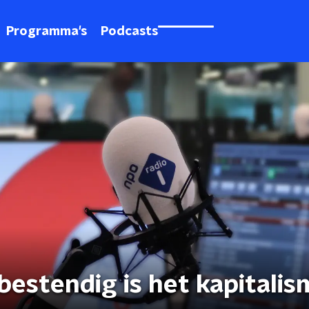
Programma's
Podcasts
estendig is het kapitalis