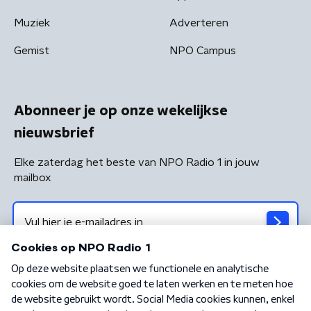
Muziek
Adverteren
Gemist
NPO Campus
Abonneer je op onze wekelijkse
nieuwsbrief
Elke zaterdag het beste van NPO Radio 1 in jouw
mailbox
Algemene voorwaarden
Privacybeleid