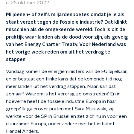
di 25 oktober 2022
Miljoenen- of zelfs miljardenboetes omdat je je als
staat verzet tegen de fossiele industrie? Dat klinkt
misschien als de omgekeerde wereld. Toch is dit de
praktijk waar landen als de dood voor zijn, als gevolg
van het Energy Charter Treaty. Voor Nederland was
het vorige week reden om uit het verdrag te
stappen.
Vandaag komen de energieministers van de EU bij elkaar,
en er bestaat een flinke kans dat de komende tijd nog
meer landen uit het verdrag stappen. Maar: kan dat
zomaar? Waarom is het verdrag zo omstreden? En in
hoeverre heeft de fossiele industrie Europa in haar
greep? Ik ga erover praten met Sara Murawski, zij
werkte voor de SP in Brussel en zet zich nu in voor een
duurzamer Europa, onder andere met het initiatief
Handel Anders.