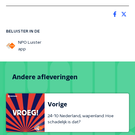
BELUISTER IN DE
NPO Luister
app
Andere afleveringen
Vorige
24-10 Nederland, wapenland. Hoe
schadelijk is dat?