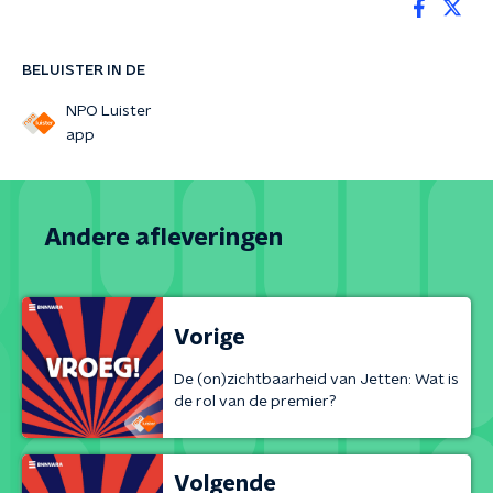
BELUISTER IN DE
NPO Luister
app
Andere afleveringen
Vorige
De (on)zichtbaarheid van Jetten: Wat is
de rol van de premier?
Volgende