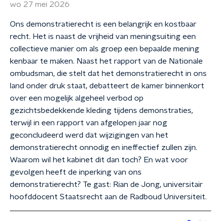
wo 27 mei 2026
Ons demonstratierecht is een belangrijk en kostbaar
recht. Het is naast de vrijheid van meningsuiting een
collectieve manier om als groep een bepaalde mening
kenbaar te maken. Naast het rapport van de Nationale
ombudsman, die stelt dat het demonstratierecht in ons
land onder druk staat, debatteert de kamer binnenkort
over een mogelijk algeheel verbod op
gezichtsbedekkende kleding tijdens demonstraties,
terwijl in een rapport van afgelopen jaar nog
geconcludeerd werd dat wijzigingen van het
demonstratierecht onnodig en ineffectief zullen zijn.
Waarom wil het kabinet dit dan toch? En wat voor
gevolgen heeft de inperking van ons
demonstratierecht? Te gast: Rian de Jong, universitair
hoofddocent Staatsrecht aan de Radboud Universiteit.