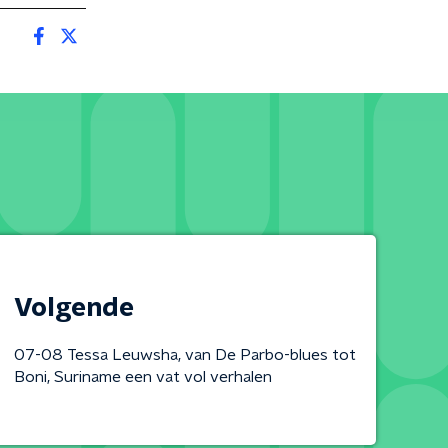
Volgende
07-08 Tessa Leuwsha, van De Parbo-blues tot
Boni, Suriname een vat vol verhalen