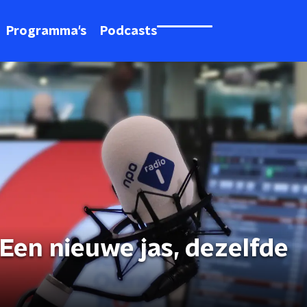
Programma's
Podcasts
 Een nieuwe jas, dezelfde